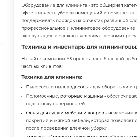
Оборудование для клининга - это обширная катег
эффективность уборки помещений и помогает сп
поддерживать порядок на объектах различной сл
профессиональное и клининговое оборудование 
эксплуатацию в сложных условиях, экономит ресу
Техника и инвентарь для клинингов
На сайте компании А5 представлен большой выбо
частных клиентов:
Техника для клининга:
Пылесосы и
пылеводососы
- для сбора пыли и г
Поломоечные,
роторные машины
- обеспечиваю
подготовку поверхностей.
Фены для сушки мебели и ковров
- незаменима
покрытий и мягкой мебели, которая позволяет 
после проведения влажной уборки.