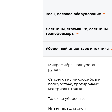
Весы, весовое оборудование
Лестницы, стремянки, лестницы-
трансформеры
Уборочный инвентарь и техника
Микрофибра, полиуретан в
рулоне
Салфетки из микрофибры и
полиуретана, протирочные
материалы, тряпки
Тележки уборочные
Инвентарь для окон