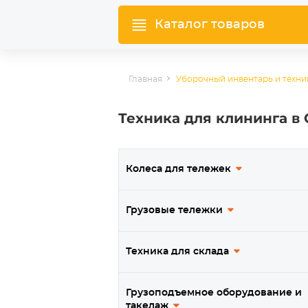
Каталог товаров
Главная
Уборочный инвентарь и техни
Техника для клининга в
Колеса для тележек
Грузовые тележки
Техника для склада
Грузоподъемное оборудование и
такелаж