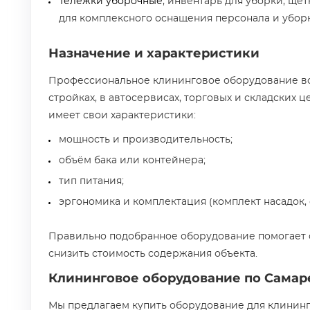
Тележки уборочные
, инвентарь для уборки, щет
для комплексного оснащения персонала и убор
Назначение и характеристики
Профессиональное клининговое оборудование вос
стройках, в автосервисах, торговых и складских 
имеет свои характеристики:
мощность и производительность;
объём бака или контейнера;
тип питания;
эргономика и комплектация (комплект насадок, 
Правильно подобранное оборудование помогает 
снизить стоимость содержания объекта.
Клининговое оборудование по Самаре
Мы предлагаем купить оборудование для клининг