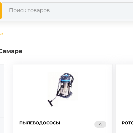
ка
 Самаре
ПЫЛЕВОДОСОСЫ
РОТ
4