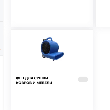
ФЕН ДЛЯ СУШКИ
1
КОВРОВ И МЕБЕЛИ