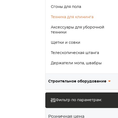
Сгоны для пола
Техника для клининга
Аксессуары для уборочной
техники
Щетки и совки
Телескопическая штанга
Держатели мопа, швабры
Предупреждающие таблички
Строительное оборудование
Тест
Фильтр по параметрам:
Розничная цена