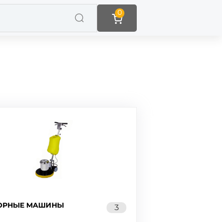
0
ОРНЫЕ МАШИНЫ
3