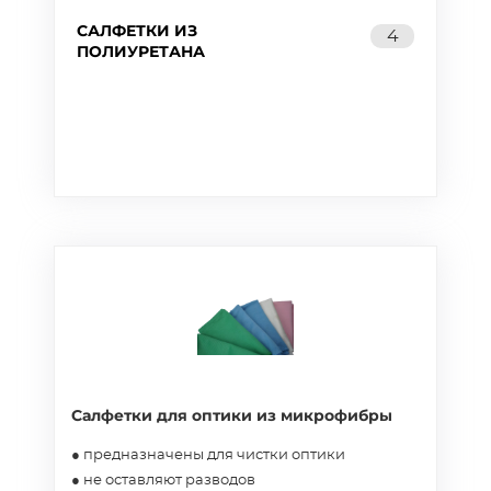
САЛФЕТКИ ИЗ
4
ПОЛИУРЕТАНА
Салфетки для оптики из микрофибры
● предназначены для чистки оптики
● не оставляют разводов