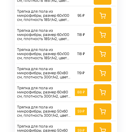
см, плотность 185г/м2, цвет
коричневый - AT185BR
Тряпка для пола из
микрофибры, размер 60x100
95 ₽
см, плотность 185г/м2, цвет
синий - AT185B
Тряпка для пола из
микрофибры, размер 60x100
118 ₽
см, плотность 185г/м2, цвет
зеленый - AT185G60100
Тряпка для пола из
микрофибры, размер 60x100
118 ₽
см, плотность 185г/м2, цвет
серый - AT185GR60100
Тряпка для пола из
микрофибры, размер 60x80
119 ₽
см, плотность 300г/м2, цвет
красный - AT300R
Тряпка для пола из
микрофибры, размер 60x80
88 ₽
см, плотность 300г/м2, цвет
зеленый - AT300G
Тряпка для пола из
микрофибры, размер 50x60
59 ₽
см, плотность 300г/м2, цвет
зеленый - AT300G
Тряпка для пола из
микрофибры, размер 50x60
59 ₽