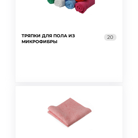
ТРЯПКИ ДЛЯ ПОЛА ИЗ
20
МИКРОФИБРЫ