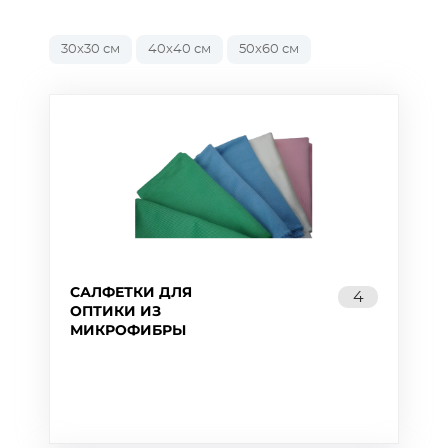
30х30 см
40х40 см
50х60 см
САЛФЕТКИ ДЛЯ
4
ОПТИКИ ИЗ
МИКРОФИБРЫ