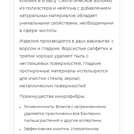
клининге и быту. Синтетическое волокно
из полиэстера и нейлона с добавлением
натуральных материалов обладает
уникальными свойствами, необходимыми
в сфере чистоты.
Изделия производятся в двух вариантах: с
ворсом и гладкие. Ворсистые салфетки и
тряпки хорошо удаляют пыль с
неглянцевых поверхностей, гладкие
протирочные материалы используются
для очистки стекла, зеркал,
металлических поверхностей.
Преимущества микрофибры:
Гигиеничность. Вместе с загрязнениями
удаляется практически все бактерии,
пыльца растений и другие аллергены.
Эффективная очистка. Ультратонкие