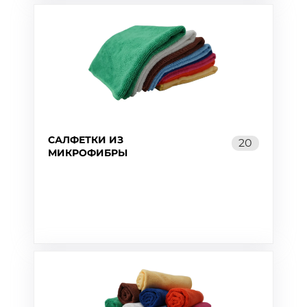
САЛФЕТКИ ИЗ
20
МИКРОФИБРЫ