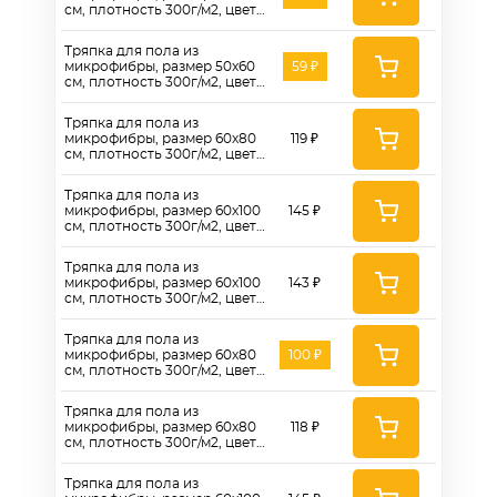
см, плотность 300г/м2, цвет
синий - AT300B
Тряпка для пола из
микрофибры, размер 50x60
59 ₽
см, плотность 300г/м2, цвет
серый - AT300Gr
Тряпка для пола из
микрофибры, размер 60x80
119 ₽
см, плотность 300г/м2, цвет
коричневый - AT300BR
Тряпка для пола из
микрофибры, размер 60x100
145 ₽
см, плотность 300г/м2, цвет
коричневый - AT300BR
Тряпка для пола из
микрофибры, размер 60x100
143 ₽
см, плотность 300г/м2, цвет
синий - AT300B
Тряпка для пола из
микрофибры, размер 60x80
100 ₽
см, плотность 300г/м2, цвет
синий - AT300B6080
Тряпка для пола из
микрофибры, размер 60x80
118 ₽
см, плотность 300г/м2, цвет
серый - AT300Gr6080
Тряпка для пола из