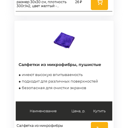
размер 30x30 см, плотность
26 ₽
300г/м2, цвет желтый -
AS300Y3030
Салфетки из микрофибры, пушистые
● имеют высокую впитываемость
● подходит для различных поверхностей
● безопасная для очистки экранов
Наименование
Цена, р.
Купить
Салфетка из микрофибры