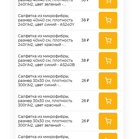
размер 40x40 см, плотность
38 ₽
240г/м2, цвет зеленый -
AS240G
Салфетка из микрофибры,
размер 40x40 см, плотность
38 ₽
240г/м2, цвет синий - AS240Y
Салфетка из микрофибры,
размер 40x40 см, плотность
38 ₽
240г/м2, цвет красный -
AS240R
Салфетка из микрофибры,
размер 40x40 см, плотность
38 ₽
240г/м2, цвет синий - AS240B
Салфетка из микрофибры,
размер 30x30 см, плотность
26 ₽
300г/м2, цвет синий -
AS300B3030
Салфетка из микрофибры,
размер 30x30 см, плотность
26 ₽
300г/м2, цвет красный -
AS300R3030
Салфетка из микрофибры,
размер 30x30 см, плотность
26 ₽
300г/м2, цвет зеленый -
AS300G3030
Салфетка из микрофибры,