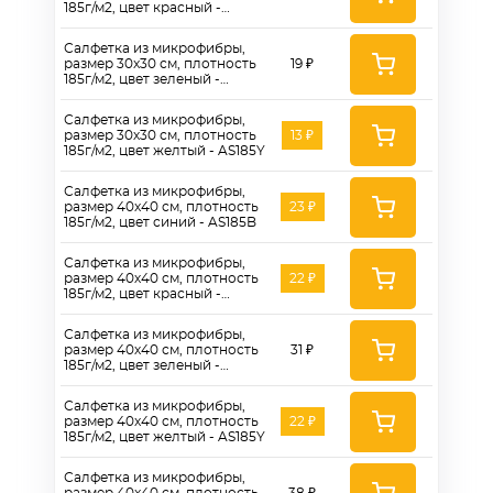
185г/м2, цвет красный -
AS185R
Салфетка из микрофибры,
размер 30x30 см, плотность
19 ₽
185г/м2, цвет зеленый -
AS185G
Салфетка из микрофибры,
размер 30х30 см, плотность
13 ₽
185г/м2, цвет желтый - AS185Y
Салфетка из микрофибры,
размер 40x40 см, плотность
23 ₽
185г/м2, цвет синий - AS185B
Салфетка из микрофибры,
размер 40х40 см, плотность
22 ₽
185г/м2, цвет красный -
AS185R
Салфетка из микрофибры,
размер 40х40 см, плотность
31 ₽
185г/м2, цвет зеленый -
AS185G
Салфетка из микрофибры,
размер 40x40 см, плотность
22 ₽
185г/м2, цвет желтый - AS185Y
Салфетка из микрофибры,