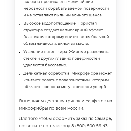
волокна проникают в мельчайшие
неровности обрабатываемой поверхности
и не оставляют пыли ни единого шанса.
Высокое водопоглощение. Пористая
структура создает капиллярный эффект,
благодаря которому впитывается большой
объем жидкости, включая масла.
Удаление пятен жира. Жирные разводы на
стекле и других гладких поверхностей
удаляются бесследно.
Деликатная обработка. Микрофибра может
контактировать с поверхностями, которым
обычные средства могут принести ущерб.
Выполняем доставку тряпок и салфеток из
микрофибры по всей России.
Для того чтобы оформить заказ по Самаре,
позвоните по телефону 8 (800) 500-56-43