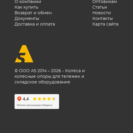
О компании
Оптовикам
Как купить
Статьи
Возврат и обмен
Новости
Документы
Контакты
Доставка и оплата
Карта сайта
© ООО А5 2014 – 2026 - Колеса и
колесные опоры для тележек и
складское оборудование