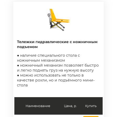
Тележки гидравлические с ножничным
подъемом
● наличие специального стола с
ножничным механизмом
● ножничный механизм позволяет быстро
и легко поднять груз на нужную высоту
● можно использовать не только в
качестве рохли, но и подъёмного мини-
стола
Наименование
Цена, р.
Купить