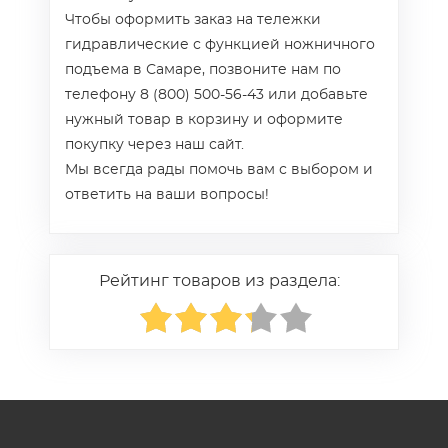
Чтобы оформить заказ на тележки
гидравлические с функцией ножничного
подъема в Самаре, позвоните нам по
телефону 8 (800) 500-56-43 или добавьте
нужный товар в корзину и оформите
покупку через наш сайт.
Мы всегда рады помочь вам с выбором и
ответить на ваши вопросы!
Рейтинг товаров из раздела: