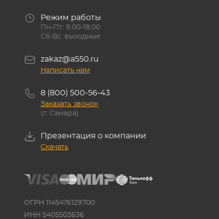
Режим работы
Пн-Пт: 9:00-18:00
Сб-Вс: выходные
zakaz@a550.ru
Написать нам
8 (800) 500-56-43
Заказать звонок
(г. Самара)
Презентация о компании
Скачать
ОГРН 1145476129700
ИНН 5405503636