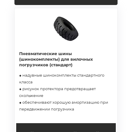
Пневматические шины
(шинокомплекты) для вилочных
погрузчиков (стандарт)
● надувные шинокомплекты стандартного
класса
● рисунок протектора предотвращает
скольжение
● обеспечивают хорошую амортизацию при
передвижении погрузчика