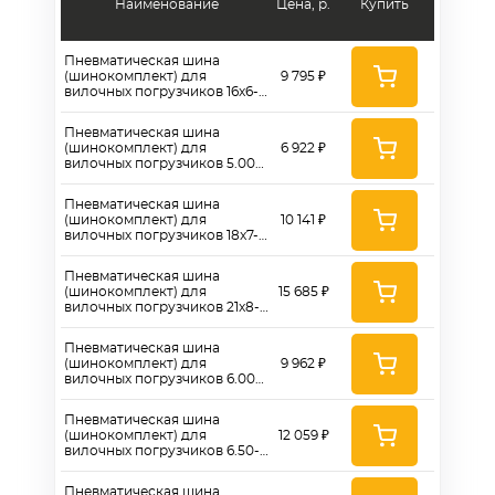
Наименование
Цена, р.
Купить
Пневматическая шина
(шинокомплект) для
9 795 ₽
вилочных погрузчиков 16x6-8
(стандарт)
Пневматическая шина
(шинокомплект) для
6 922 ₽
вилочных погрузчиков 5.00-
8 (стандарт)
Пневматическая шина
(шинокомплект) для
10 141 ₽
вилочных погрузчиков 18x7-8
(стандарт)
Пневматическая шина
(шинокомплект) для
15 685 ₽
вилочных погрузчиков 21x8-9
(стандарт)
Пневматическая шина
(шинокомплект) для
9 962 ₽
вилочных погрузчиков 6.00-9
(стандарт)
Пневматическая шина
(шинокомплект) для
12 059 ₽
вилочных погрузчиков 6.50-
10 (стандарт)
Пневматическая шина