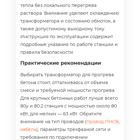
тепла без локального перегрева
раствора. Внимание уделяют охлаждению
трансформатора и состоянию обмоток, а
также допустимому выходному току.
Инструкция по эксплуатации содержит
подробные указания по работе станции и
правила безопасности.
Практические рекомендации
Выбирать трансформатор для прогрева
бетона стоит, отталкиваясь от объема
смеси и требуемой мощности прогрева.
Для крупных бетонных работ лучше всего
80у и 80.2 станция с мощностью около 80
кВт, для мелких — 63 кВт. Обратите
внимание на тип проводов (
провод ПНСВ
,
кабель
), параметры трехфазной сети и
требования по подключении