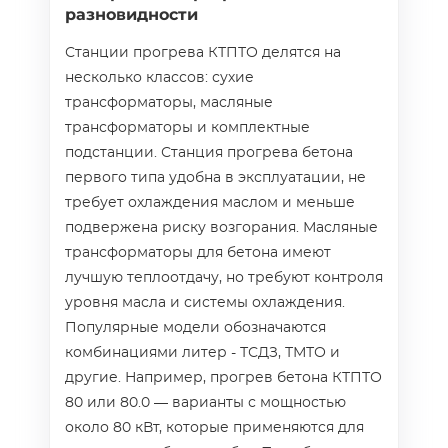
разновидности
Станции прогрева КТПТО делятся на
несколько классов: сухие
трансформаторы, масляные
трансформаторы и комплектные
подстанции. Станция прогрева бетона
первого типа удобна в эксплуатации, не
требует охлаждения маслом и меньше
подвержена риску возгорания. Масляные
трансформаторы для бетона имеют
лучшую теплоотдачу, но требуют контроля
уровня масла и системы охлаждения.
Популярные модели обозначаются
комбинациями литер - ТСДЗ, ТМТО и
другие. Например, прогрев бетона КТПТО
80 или 80.0 — варианты с мощностью
около 80 кВт, которые применяются для