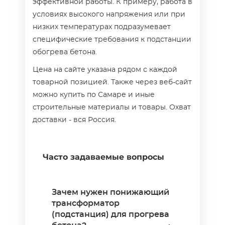
эффективной работы. К примеру, работа в
условиях высокого напряжения или при
низких температурах подразумевает
специфические требования к подстанции
обогрева бетона.
Цена на сайте указана рядом с каждой
товарной позицией. Также через веб-сайт
можно купить по Самаре и иные
строительные материалы и товары. Охват
доставки - вся Россия.
Часто задаваемые вопросы
Зачем нужен понижающий
трансформатор
(подстанция) для прогрева