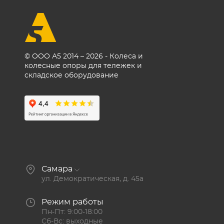
© ООО А5 2014 – 2026 - Колеса и
колесные опоры для тележек и
складское оборудование
Самара
ул. Демократическая, д. 45а
Режим работы
Пн-Пт: 9:00-18:00
Сб-Вс: выходные