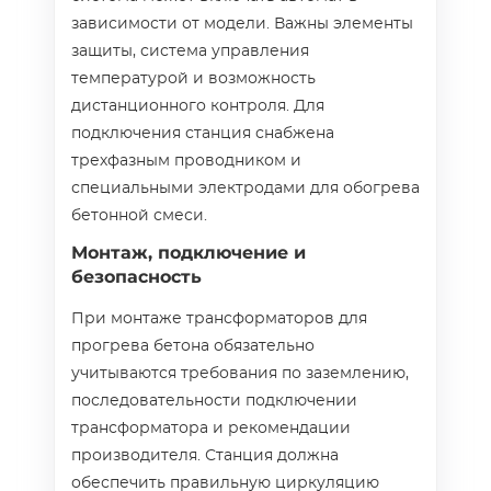
зависимости от модели. Важны элементы
защиты, система управления
температурой и возможность
дистанционного контроля. Для
подключения станция снабжена
трехфазным проводником и
специальными электродами для обогрева
бетонной смеси.
Монтаж, подключение и
безопасность
При монтаже трансформаторов для
прогрева бетона обязательно
учитываются требования по заземлению,
последовательности подключении
трансформатора и рекомендации
производителя. Станция должна
обеспечить правильную циркуляцию