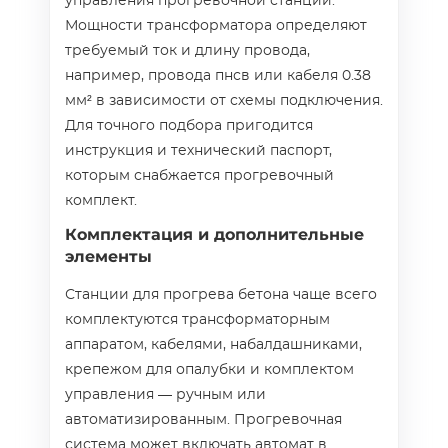
управления прогревочной станции.
Мощности трансформатора определяют
требуемый ток и длину провода,
например, провода пнсв или кабеля 0.38
мм² в зависимости от схемы подключения.
Для точного подбора пригодится
инструкция и технический паспорт,
которым снабжается прогревочный
комплект.
Комплектация и дополнительные
элементы
Станции для прогрева бетона чаще всего
комплектуются трансформаторным
аппаратом, кабелями, набалдашниками,
крепежом для опалубки и комплектом
управления — ручным или
автоматизированным. Прогревочная
система может включать автомат в