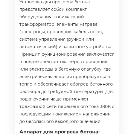
Установка для прогрева бетона
представляет собой комплект
оборудования: понижающий
трансформатор, элементы нагрева
(электроды, проводник, кабель пнсв),
система управления (ручной или
автоматический) и защитные устройства.
Принцип функционирования заключается
в подаче электротока через проводник
или электроды в бетонную опалубку, где
электрическая энергия преобразуется в
тепло и обеспечивает обогрев бетонного
раствора до требуемой температуры. Для
подключения чаще применяют
трехфазной сети переменного тока 380В с
последующим понижением напряжения
до безопасного выходного значения.
Аппарат для прогрева бетона: