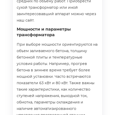
средних по объему работ. Приобрести
сухой трансформатор или иной
заинтересовавший аппарат можно через
наш сайт.
Мощности и параметры
трансформатора
При выборе мощности ориентируются на
объем заливаемого бетона, толщину
бетонной плиты и температурные
условия работы. Например, прогрев
бетона в зимнее время требует более
мощной установки. Часто встречаются
показатели 63 кВт и 80 кВт. Также важны
такие характеристики, как количество
ступеней напряжения, выходной ток,
обмотка, параметры охлаждения и
наличие автоматизированного