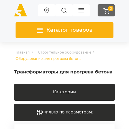
0
Каталог товаров
Главная
Строительное оборудование
Оборудование для прогрева бетона
Трансформаторы для прогрева бетона
Категории
Фильтр по параметрам: