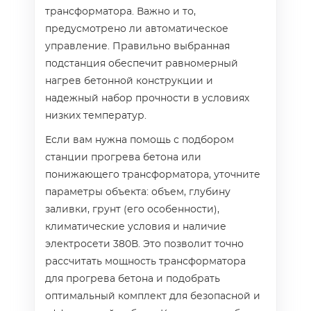
трансформатора. Важно и то,
предусмотрено ли автоматическое
управление. Правильно выбранная
подстанция обеспечит равномерный
нагрев бетонной конструкции и
надежный набор прочности в условиях
низких температур.
Если вам нужна помощь с подбором
станции прогрева бетона или
понижающего трансформатора, уточните
параметры объекта: объем, глубину
заливки, грунт (его особенности),
климатические условия и наличие
электросети 380В. Это позволит точно
рассчитать мощность трансформатора
для прогрева бетона и подобрать
оптимальный комплект для безопасной и