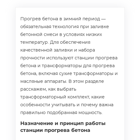
Прогрев бетона в зимний период —
обязательная технология при заливке
бетонной смеси в условиях низких
температур. Для обеспечения
качественной заливки и набора
прочности используют станции прогрева
бетона и трансформаторы для прогрева
бетона, включая сухие трансформаторы и
масляные аппараты. В этом разделе
расскажем, как выбрать
трансформаторный комплект, какие
особенности учитывать и почему важна
правильно подобранная мощность.
Назначение и принцип работы
станции прогрева бетона