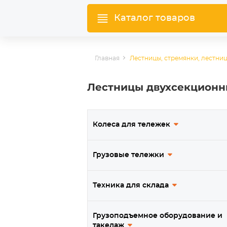
Каталог товаров
Главная
Лестницы, стремянки, лестн
Лестницы двухсекционн
Колеса для тележек
Грузовые тележки
Техника для склада
Грузоподъемное оборудование и
такелаж