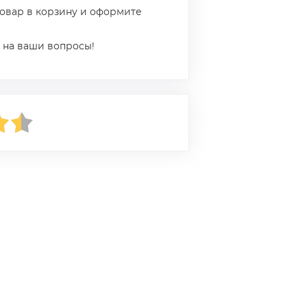
товар в корзину и оформите
 на ваши вопросы!