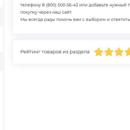
телефону 8 (800) 500-56-43 или добавьте нужный 
покупку через наш сайт.
Мы всегда рады помочь вам с выбором и ответить
Рейтинг товаров из раздела: