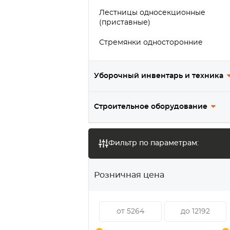
Лестницы односекционные
(приставные)
Стремянки односторонние
Уборочный инвентарь и техника
Строительное оборудование
Фильтр по параметрам:
Розничная цена