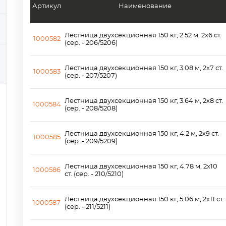
Артикул
Наименование
Лестница двухсекционная 150 кг, 2.52 м, 2х6 ст.
1000582
(сер. - 206/5206)
Лестница двухсекционная 150 кг, 3.08 м, 2х7 ст.
1000583
(сер. - 207/5207)
Лестница двухсекционная 150 кг, 3.64 м, 2х8 ст.
1000584
(сер. - 208/5208)
Лестница двухсекционная 150 кг, 4.2 м, 2х9 ст.
1000585
(сер. - 209/5209)
Лестница двухсекционная 150 кг, 4.78 м, 2х10
1000586
ст. (сер. - 210/5210)
Лестница двухсекционная 150 кг, 5.06 м, 2х11 ст.
1000587
(сер. - 211/5211)