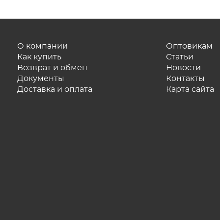
О компании
Оптовикам
Как купить
Статьи
Возврат и обмен
Новости
Документы
Контакты
Доставка и оплата
Карта сайта