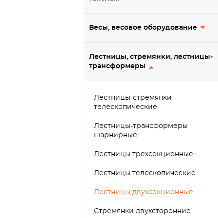
Весы, весовое оборудование
Лестницы, стремянки, лестницы-
трансформеры
Лестницы-стремянки
телескопические
Лестницы-трансформеры
шарнирные
Лестницы трехсекционные
Лестницы телескопические
Лестницы двухсекционные
Стремянки двухсторонние