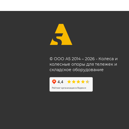
© ООО А5 2014 – 2026 - Колеса и
колесные опоры для тележек и
складское оборудование