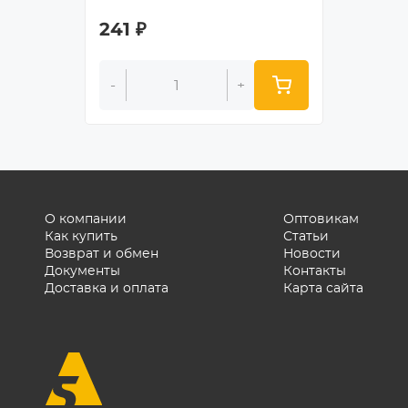
241
₽
150
₽
-
+
-
О компании
Оптовикам
Как купить
Статьи
Возврат и обмен
Новости
Документы
Контакты
Доставка и оплата
Карта сайта