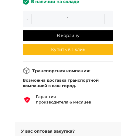
В наличии на складе
-
+
В корзину
Купить в 1 клик
Транспортная компания:
Возможна доставка транспортной
компанией в ваш город.
Гарантия
производителя 6 месяцев
У вас оптовая закупка?