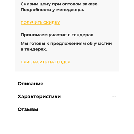
Снизим цену при оптовом заказе.
Подробности у менеджера.
ПОЛУЧИТЬ СКИДКУ
Принимаем участие в тендерах
Мы готовы к предложениям об участии
в тендерах.
ПРИГЛАСИТЬ НА ТЕНДЕР
Описание
Характеристики
Отзывы