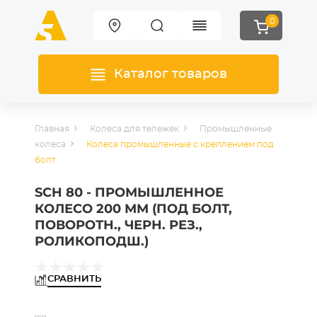
0
Каталог товаров
Главная
Колеса для тележек
Промышленные
колеса
Колеса промышленные с креплением под
болт
SCH 80 - ПРОМЫШЛЕННОЕ
КОЛЕСО 200 ММ (ПОД БОЛТ,
ПОВОРОТН., ЧЕРН. РЕЗ.,
РОЛИКОПОДШ.)
СРАВНИТЬ