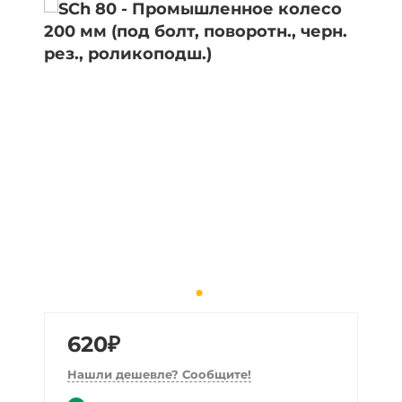
620₽
Нашли дешевле? Сообщите!