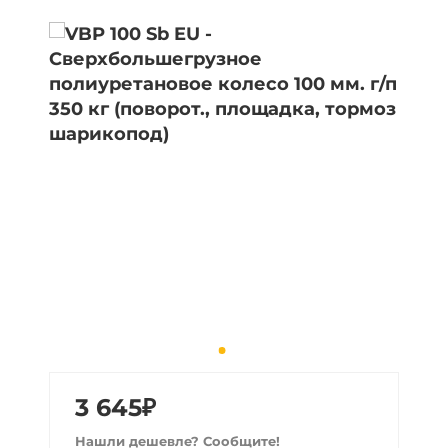
3 645₽
Нашли дешевле? Сообщите!