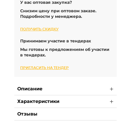
У вас оптовая закупка?
Снизим цену при оптовом заказе.
Подробности у менеджера.
ПОЛУЧИТЬ СКИДКУ
Принимаем участие в тендерах
Мы готовы к предложениям об участии
в тендерах.
ПРИГЛАСИТЬ НА ТЕНДЕР
Описание
Характеристики
Отзывы