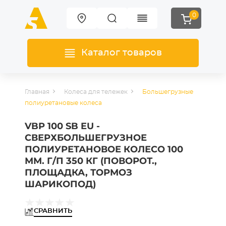
0
Каталог товаров
Главная
Колеса для тележек
Большегрузные
полиуретановые колеса
VBP 100 SB EU -
СВЕРХБОЛЬШЕГРУЗНОЕ
ПОЛИУРЕТАНОВОЕ КОЛЕСО 100
ММ. Г/П 350 КГ (ПОВОРОТ.,
ПЛОЩАДКА, ТОРМОЗ
ШАРИКОПОД)
СРАВНИТЬ