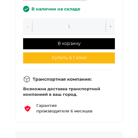
В наличии на складе
-
+
В корзину
Купить в 1 клик
Транспортная компания:
Возможна доставка транспортной
компанией в ваш город.
Гарантия
производителя 6 месяцев