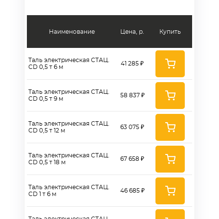
Наименование
Цена, р.
Купить
Таль электрическая СТАЦ.
41 285 ₽
CD 0,5 т 6 м
Таль электрическая СТАЦ.
58 837 ₽
CD 0,5 т 9 м
Таль электрическая СТАЦ.
63 075 ₽
CD 0,5 т 12 м
Таль электрическая СТАЦ.
67 658 ₽
CD 0,5 т 18 м
Таль электрическая СТАЦ.
46 685 ₽
CD 1 т 6 м