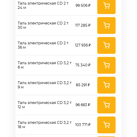
Таль электрическая CD 2 т
99 506 ₽
24 м
Таль электрическая CD 2 т
117 285 ₽
30 м
Таль электрическая CD 2 т
127 936 ₽
36 м
Таль электрическая CD 3,2 т
75 340 ₽
6 м
Таль электрическая CD 3,2 т
85 291 ₽
9 м
Таль электрическая CD 3,2 т
96 663 ₽
12 м
Таль электрическая CD 3,2 т
103 771 ₽
18 м