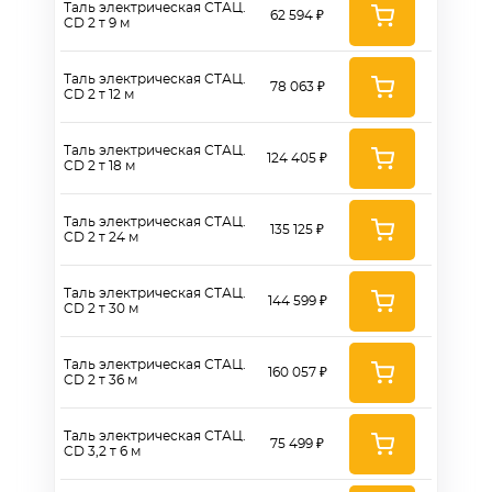
Таль электрическая СТАЦ.
62 594 ₽
CD 2 т 9 м
Таль электрическая СТАЦ.
78 063 ₽
CD 2 т 12 м
Таль электрическая СТАЦ.
124 405 ₽
CD 2 т 18 м
Таль электрическая СТАЦ.
135 125 ₽
CD 2 т 24 м
Таль электрическая СТАЦ.
144 599 ₽
CD 2 т 30 м
Таль электрическая СТАЦ.
160 057 ₽
CD 2 т 36 м
Таль электрическая СТАЦ.
75 499 ₽
CD 3,2 т 6 м