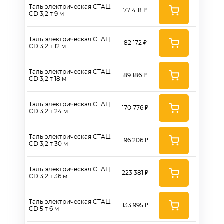
Таль электрическая СТАЦ.
77 418 ₽
CD 3,2 т 9 м
Таль электрическая СТАЦ.
82 172 ₽
CD 3,2 т 12 м
Таль электрическая СТАЦ.
89 186 ₽
CD 3,2 т 18 м
Таль электрическая СТАЦ.
170 776 ₽
CD 3,2 т 24 м
Таль электрическая СТАЦ.
196 206 ₽
CD 3,2 т 30 м
Таль электрическая СТАЦ.
223 381 ₽
CD 3,2 т 36 м
Таль электрическая СТАЦ.
133 995 ₽
CD 5 т 6 м