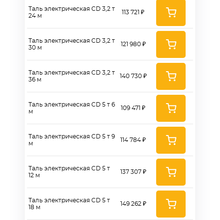
Таль электрическая CD 3,2 т
113 721 ₽
24 м
Таль электрическая CD 3,2 т
121 980 ₽
30 м
Таль электрическая CD 3,2 т
140 730 ₽
36 м
Таль электрическая CD 5 т 6
109 471 ₽
м
Таль электрическая CD 5 т 9
114 784 ₽
м
Таль электрическая CD 5 т
137 307 ₽
12 м
Таль электрическая CD 5 т
149 262 ₽
18 м