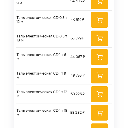
54 306 ₽
9 м
Таль электрическая CD 0,5 т
44 914 ₽
12 м
Таль электрическая CD 0,5 т
65 579 ₽
18 м
Таль электрическая CD 1 т 6
44 067 ₽
м
Таль электрическая CD 1 т 9
49 753 ₽
м
Таль электрическая CD 1 т 12
60 226 ₽
м
Таль электрическая CD 1 т 18
58 282 ₽
м