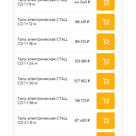
Таль электрическая СТАЦ.
44 045 ₽
CD 1 т 9 м
Таль электрическая СТАЦ.
66 491 ₽
CD 1 т 12 м
Таль электрическая СТАЦ.
86 012 ₽
CD 1 т 18 м
Таль электрическая СТАЦ.
103 961 ₽
CD 1 т 24 м
Таль электрическая СТАЦ.
107 952 ₽
CD 1 т 30 м
Таль электрическая СТАЦ.
118 173 ₽
CD 1 т 36 м
Таль электрическая СТАЦ.
67 483 ₽
CD 2 т 6 м