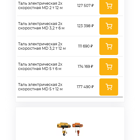
Таль электрическая 2х
127 507 ₽
скоростная MD 2 т 12 м
Таль электрическая 2х
123 398 ₽
скоростная MD 3,2 т 6 м
Таль электрическая 2х
111 690 ₽
скоростная MD 3,2 т 12 м
Таль электрическая 2х
174 169 ₽
скоростная MD 5 т 6 м
Таль электрическая 2х
177 490 ₽
скоростная MD 5 т 12 м