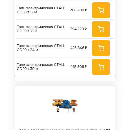
Таль электрическая СТАЦ.
208 208 ₽
CD 10 т 12 м
Таль электрическая СТАЦ.
394 220 ₽
CD 10 т 18 м
Таль электрическая СТАЦ.
423 846 ₽
CD 10 т 24 м
Таль электрическая СТАЦ.
463 506 ₽
CD 10 т 30 м