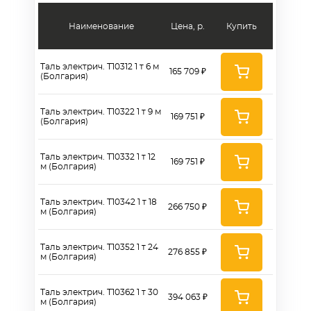
Наименование
Цена, р.
Купить
Таль электрич. Т10312 1 т 6 м
165 709 ₽
(Болгария)
Таль электрич. Т10322 1 т 9 м
169 751 ₽
(Болгария)
Таль электрич. Т10332 1 т 12
169 751 ₽
м (Болгария)
Таль электрич. Т10342 1 т 18
266 750 ₽
м (Болгария)
Таль электрич. Т10352 1 т 24
276 855 ₽
м (Болгария)
Таль электрич. Т10362 1 т 30
394 063 ₽
м (Болгария)