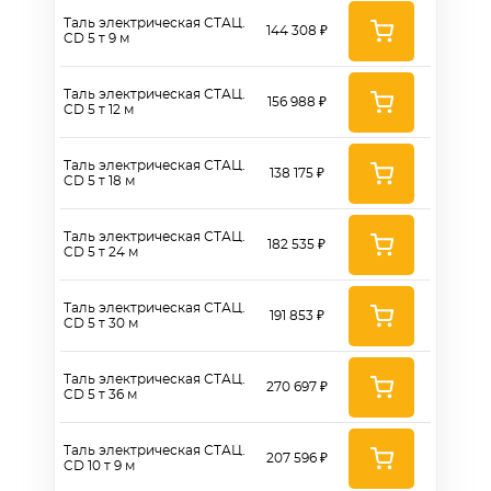
Таль электрическая СТАЦ.
144 308 ₽
CD 5 т 9 м
Таль электрическая СТАЦ.
156 988 ₽
CD 5 т 12 м
Таль электрическая СТАЦ.
138 175 ₽
CD 5 т 18 м
Таль электрическая СТАЦ.
182 535 ₽
CD 5 т 24 м
Таль электрическая СТАЦ.
191 853 ₽
CD 5 т 30 м
Таль электрическая СТАЦ.
270 697 ₽
CD 5 т 36 м
Таль электрическая СТАЦ.
207 596 ₽
CD 10 т 9 м