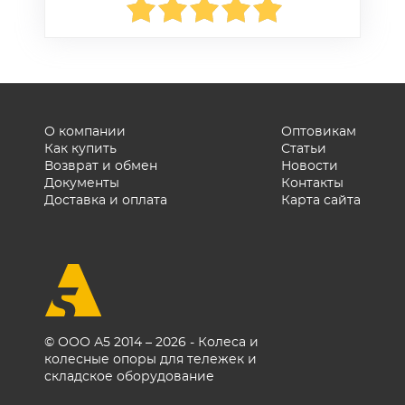
О компании
Оптовикам
Как купить
Статьи
Возврат и обмен
Новости
Документы
Контакты
Доставка и оплата
Карта сайта
© ООО А5 2014 – 2026 - Колеса и
колесные опоры для тележек и
складское оборудование