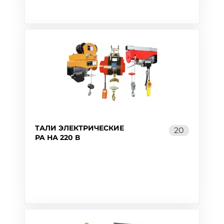
ТАЛИ ЭЛЕКТРИЧЕСКИЕ
20
PA НА 220 В