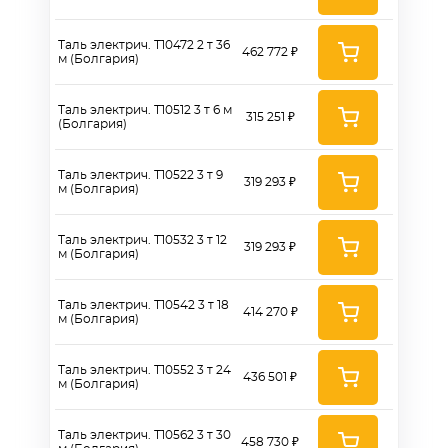
Таль электрич. Т10472 2 т 36
462 772 ₽
м (Болгария)
Таль электрич. Т10512 3 т 6 м
315 251 ₽
(Болгария)
Таль электрич. Т10522 3 т 9
319 293 ₽
м (Болгария)
Таль электрич. Т10532 3 т 12
319 293 ₽
м (Болгария)
Таль электрич. Т10542 3 т 18
414 270 ₽
м (Болгария)
Таль электрич. Т10552 3 т 24
436 501 ₽
м (Болгария)
Таль электрич. Т10562 3 т 30
458 730 ₽