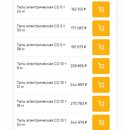
Таль электрическая CD 5 т
152 103 ₽
24 м
Таль электрическая CD 5 т
177 067 ₽
30 м
Таль электрическая CD 5 т
197 573 ₽
36 м
Таль электрическая CD 10 т
229 855 ₽
9 м
Таль электрическая CD 10 т
244 897 ₽
12 м
Таль электрическая CD 10 т
270 783 ₽
18 м
Таль электрическая CD 10 т
344 979 ₽
24 м