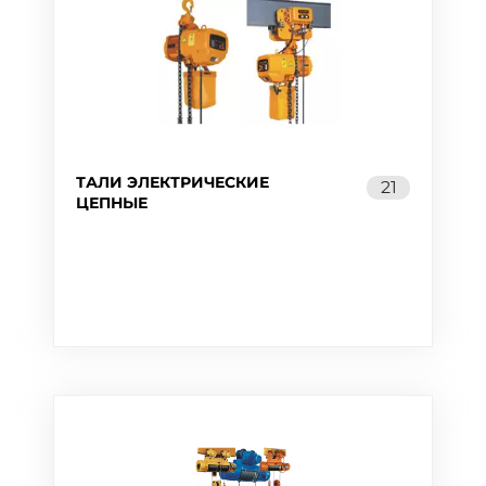
ТАЛИ ЭЛЕКТРИЧЕСКИЕ
21
ЦЕПНЫЕ