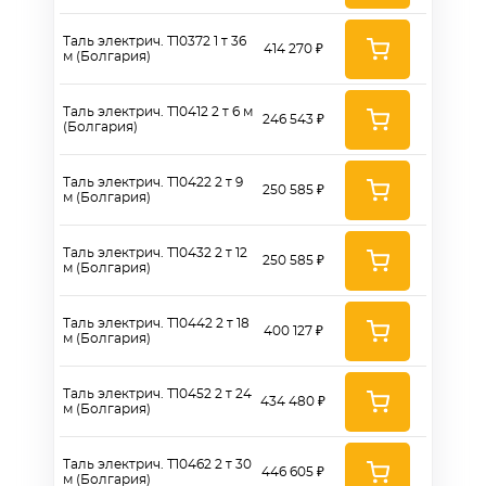
Таль электрич. Т10372 1 т 36
414 270 ₽
м (Болгария)
Таль электрич. Т10412 2 т 6 м
246 543 ₽
(Болгария)
Таль электрич. Т10422 2 т 9
250 585 ₽
м (Болгария)
Таль электрич. Т10432 2 т 12
250 585 ₽
м (Болгария)
Таль электрич. Т10442 2 т 18
400 127 ₽
м (Болгария)
Таль электрич. Т10452 2 т 24
434 480 ₽
м (Болгария)
Таль электрич. Т10462 2 т 30
446 605 ₽
м (Болгария)