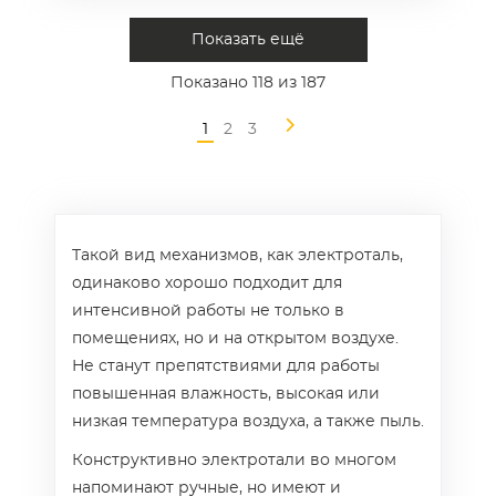
Показать ещё
Показано
118
из 187
1
2
3
Такой вид механизмов, как электроталь,
одинаково хорошо подходит для
интенсивной работы не только в
помещениях, но и на открытом воздухе.
Не станут препятствиями для работы
повышенная влажность, высокая или
низкая температура воздуха, а также пыль.
Конструктивно электротали во многом
напоминают ручные, но имеют и