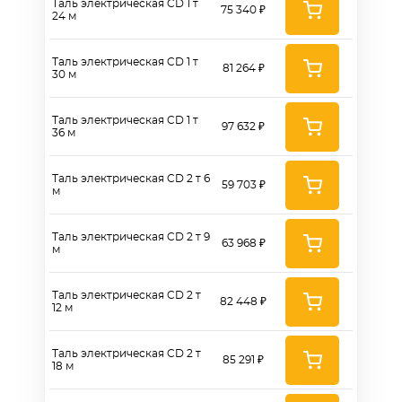
Таль электрическая CD 1 т
75 340 ₽
24 м
Таль электрическая CD 1 т
81 264 ₽
30 м
Таль электрическая CD 1 т
97 632 ₽
36 м
Таль электрическая CD 2 т 6
59 703 ₽
м
Таль электрическая CD 2 т 9
63 968 ₽
м
Таль электрическая CD 2 т
82 448 ₽
12 м
Таль электрическая CD 2 т
85 291 ₽
18 м