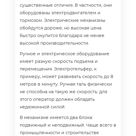
существенные отличия. В частности, они
оборудованы электродвигателем и
тормозом. Электрические механизмы
обойдутся дороже, но высокая цена
быстро окупится благодаря не менее
высокой производительности.
Ручное и электрическое оборудование
имеет разную скорость подъема и
перемещения. Электротельфер, к
примеру, может развивать скорость до 8
метров в минуту. Ручная таль физически
не способна на такую же скорость: для
этого оператор должен обладать
недюжинной силой.
В механизме имеется два блока:
подвижный и неподвижный. Чаще всего в
промышленности и строительстве