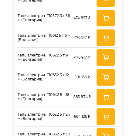
м (Болгария)
Таль электрич. Т10572 3 т 36
474 897 ₽
м (Болгария)
Таль электрич. Т10612 5 т 6 м
476 917 ₽
(Болгария)
Таль электрич. Т10622 5 т 9
476 917 ₽
м (Болгария)
Таль электрич. Т10632 5 т 12
501 168 ₽
м (Болгария)
Таль электрич. Т10642 5 т 18
565 834 ₽
м (Болгария)
Таль электрич. Т10652 5 т 24
594 126 ₽
м (Болгария)
Таль электрич. Т10662 5 т 30