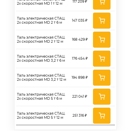
117 209 ₽
2х скоростная MD 1 т 12 м
Таль электрическая СТАЦ.
147 035 ₽
2х скоростная MD 2 т 6 м
Таль электрическая СТАЦ.
168 429 ₽
2х скоростная MD 2 т 12 м
Таль электрическая СТАЦ.
176 454 ₽
2х скоростная MD 3,2 т 6 м
Таль электрическая СТАЦ.
194 898 ₽
2х скоростная MD 3,2 т 12 м
Таль электрическая СТАЦ.
221 041 ₽
2х скоростная MD 5 т 6 м
Таль электрическая СТАЦ.
251 316 ₽
2х скоростная MD 5 т 12 м