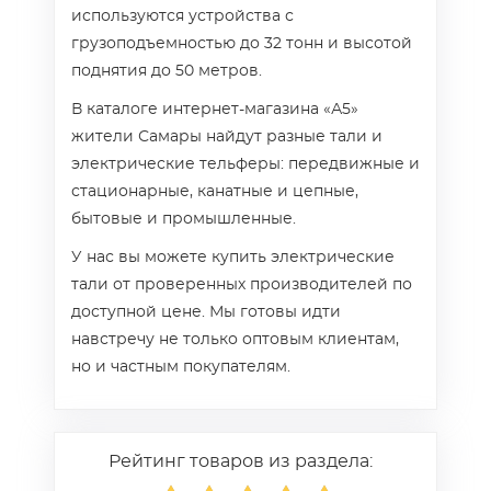
используются устройства с
грузоподъемностью до 32 тонн и высотой
поднятия до 50 метров.
В каталоге интернет-магазина «А5»
жители Самары найдут разные тали и
электрические тельферы: передвижные и
стационарные, канатные и цепные,
бытовые и промышленные.
У нас вы можете купить электрические
тали от проверенных производителей по
доступной цене. Мы готовы идти
навстречу не только оптовым клиентам,
но и частным покупателям.
Рейтинг товаров из раздела: