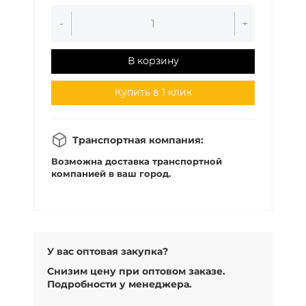
-
+
В корзину
Купить в 1 клик
Транспортная компания:
Возможна доставка транспортной
компанией в ваш город.
У вас оптовая закупка?
Снизим цену при оптовом заказе.
Подробности у менеджера.