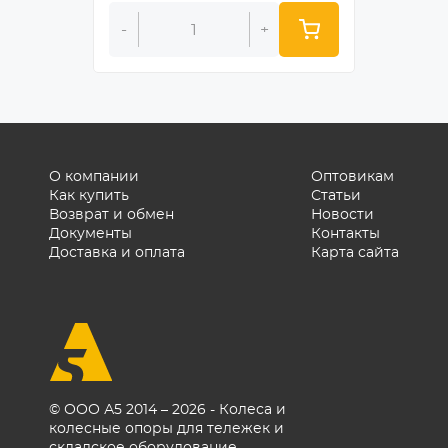
-
+
-
О компании
Оптовикам
Как купить
Статьи
Возврат и обмен
Новости
Документы
Контакты
Доставка и оплата
Карта сайта
© ООО А5 2014 – 2026 - Колеса и
колесные опоры для тележек и