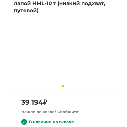
39 194₽
Нашли дешевле? Сообщите!
В наличии на складе