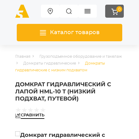
0
Каталог товаров
Главная
Грузоподъемное оборудование и такелаж
Домкраты гидравлические
Домкраты
гидравлические с низким подхватом
ДОМКРАТ ГИДРАВЛИЧЕСКИЙ С
ЛАПОЙ HML-10 Т (НИЗКИЙ
ПОДХВАТ, ПУТЕВОЙ)
СРАВНИТЬ