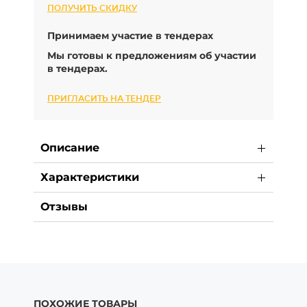
ПОЛУЧИТЬ СКИДКУ
Принимаем участие в тендерах
Мы готовы к предложениям об участии
в тендерах.
ПРИГЛАСИТЬ НА ТЕНДЕР
Описание
Характеристики
Отзывы
ПОХОЖИЕ ТОВАРЫ